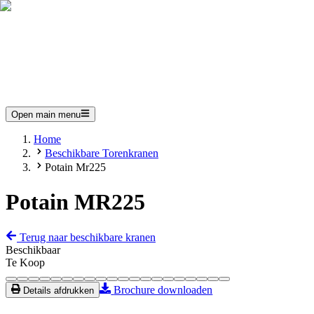
Open main menu
Home
Beschikbare Torenkranen
Potain Mr225
Potain MR225
Terug naar beschikbare kranen
Beschikbaar
Te Koop
Brochure downloaden
Details afdrukken