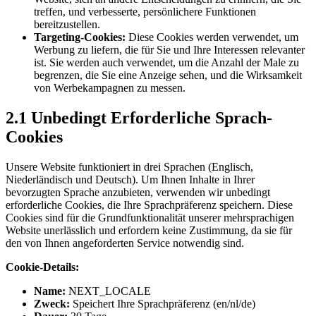
treffen, und verbesserte, persönlichere Funktionen
bereitzustellen.
Targeting-Cookies:
Diese Cookies werden verwendet, um
Werbung zu liefern, die für Sie und Ihre Interessen relevanter
ist. Sie werden auch verwendet, um die Anzahl der Male zu
begrenzen, die Sie eine Anzeige sehen, und die Wirksamkeit
von Werbekampagnen zu messen.
2.1 Unbedingt Erforderliche Sprach-
Cookies
Unsere Website funktioniert in drei Sprachen (Englisch,
Niederländisch und Deutsch). Um Ihnen Inhalte in Ihrer
bevorzugten Sprache anzubieten, verwenden wir unbedingt
erforderliche Cookies, die Ihre Sprachpräferenz speichern. Diese
Cookies sind für die Grundfunktionalität unserer mehrsprachigen
Website unerlässlich und erfordern keine Zustimmung, da sie für
den von Ihnen angeforderten Service notwendig sind.
Cookie-Details:
Name:
NEXT_LOCALE
Zweck:
Speichert Ihre Sprachpräferenz (en/nl/de)