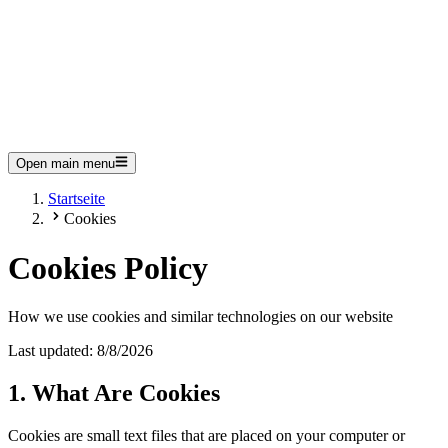
Open main menu
Startseite
Cookies
Cookies Policy
How we use cookies and similar technologies on our website
Last updated:
8/8/2026
1. What Are Cookies
Cookies are small text files that are placed on your computer or