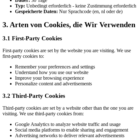
Dauer:
30 Tage
Typ:
Unbedingt erforderlich - keine Zustimmung erforderlich
Gespeicherte Daten:
Nur Sprachcode (en, nl oder de)
3. Arten von Cookies, die Wir Verwenden
3.1 First-Party Cookies
First-party cookies are set by the website you are visiting. We use
first-party cookies to:
Remember your preferences and settings
Understand how you use our website
Improve your browsing experience
Personalize content and advertisements
3.2 Third-Party Cookies
Third-party cookies are set by a website other than the one you are
visiting. We use third-party cookies from:
Google Analytics to analyze website traffic and usage
Social media platforms to enable sharing and engagement
Advertising networks to deliver relevant advertisements