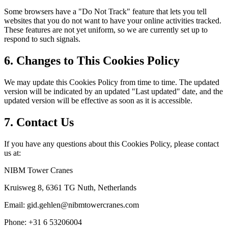
Some browsers have a "Do Not Track" feature that lets you tell
websites that you do not want to have your online activities tracked.
These features are not yet uniform, so we are currently set up to
respond to such signals.
6. Changes to This Cookies Policy
We may update this Cookies Policy from time to time. The updated
version will be indicated by an updated "Last updated" date, and the
updated version will be effective as soon as it is accessible.
7. Contact Us
If you have any questions about this Cookies Policy, please contact
us at:
NIBM Tower Cranes
Kruisweg 8, 6361 TG Nuth, Netherlands
Email: gid.gehlen@nibmtowercranes.com
Phone: +31 6 53206004