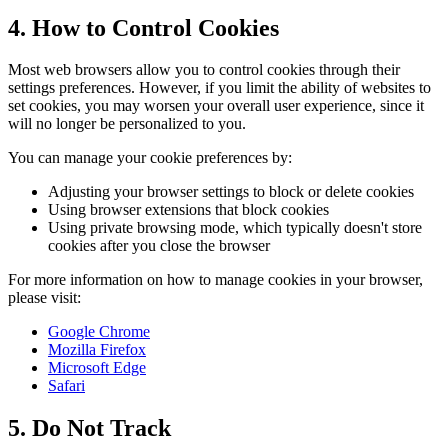
4. How to Control Cookies
Most web browsers allow you to control cookies through their
settings preferences. However, if you limit the ability of websites to
set cookies, you may worsen your overall user experience, since it
will no longer be personalized to you.
You can manage your cookie preferences by:
Adjusting your browser settings to block or delete cookies
Using browser extensions that block cookies
Using private browsing mode, which typically doesn't store
cookies after you close the browser
For more information on how to manage cookies in your browser,
please visit:
Google Chrome
Mozilla Firefox
Microsoft Edge
Safari
5. Do Not Track