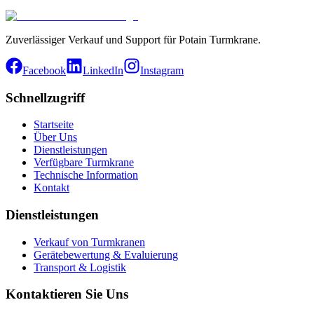
Zuverlässiger Verkauf und Support für Potain Turmkrane.
Facebook
LinkedIn
Instagram
Schnellzugriff
Startseite
Über Uns
Dienstleistungen
Verfügbare Turmkrane
Technische Information
Kontakt
Dienstleistungen
Verkauf von Turmkranen
Gerätebewertung & Evaluierung
Transport & Logistik
Kontaktieren Sie Uns