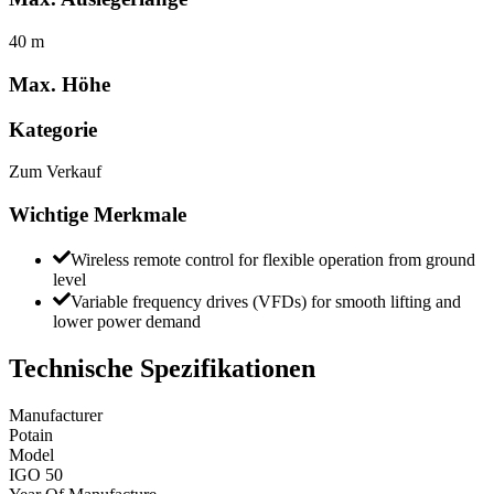
40 m
Max. Höhe
Kategorie
Zum Verkauf
Wichtige Merkmale
Wireless remote control for flexible operation from ground
level
Variable frequency drives (VFDs) for smooth lifting and
lower power demand
Technische Spezifikationen
Manufacturer
Potain
Model
IGO 50