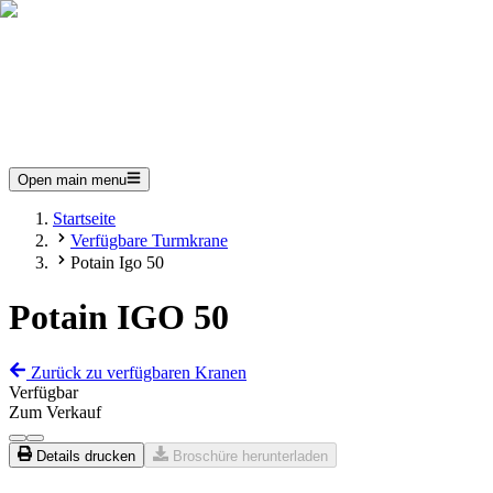
Open main menu
Startseite
Verfügbare Turmkrane
Potain Igo 50
Potain IGO 50
Zurück zu verfügbaren Kranen
Verfügbar
Zum Verkauf
Details drucken
Broschüre herunterladen