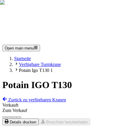
Open main menu
Startseite
Verfügbare Turmkrane
Potain Igo T130 1
Potain IGO T130
Zurück zu verfügbaren Kranen
Verkauft
Zum Verkauf
Details drucken
Broschüre herunterladen