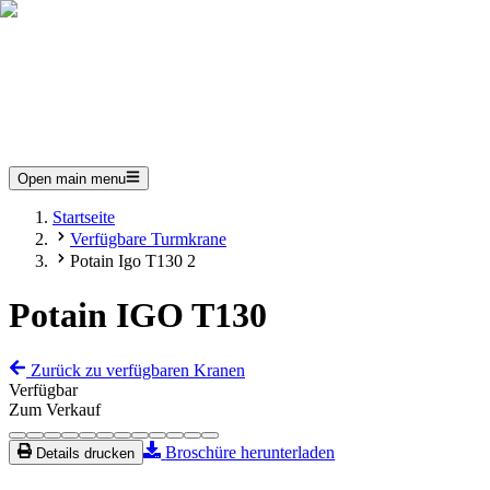
Open main menu
Startseite
Verfügbare Turmkrane
Potain Igo T130 2
Potain IGO T130
Zurück zu verfügbaren Kranen
Verfügbar
Zum Verkauf
Broschüre herunterladen
Details drucken