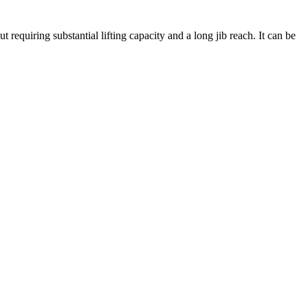
 requiring substantial lifting capacity and a long jib reach. It can be