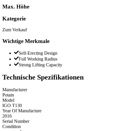
Max. Höhe
Kategorie
Zum Verkauf
Wichtige Merkmale
Self-Erecting Design
Full Working Radius
Strong Lifting Capacity
Technische Spezifikationen
Manufacturer
Potain
Model
IGO T130
Year Of Manufacture
2016
Serial Number
Condition